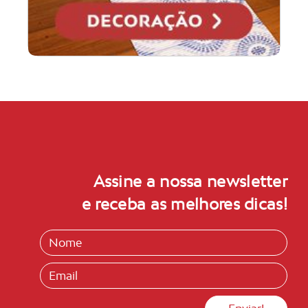
Assine a nossa newsletter
e receba as melhores dicas!