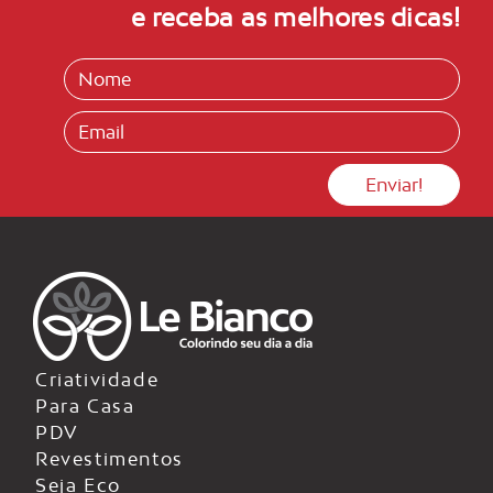
e receba as melhores dicas!
Criatividade
Para Casa
PDV
Revestimentos
Seja Eco