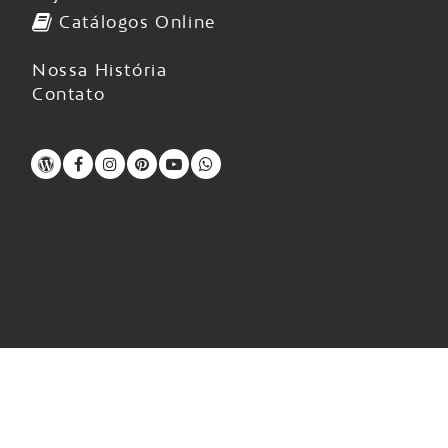
Catálogos Online
Nossa História
Contato