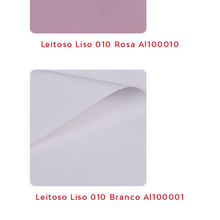
Leitoso Liso 010 Rosa Al100010
Leitoso Liso 010 Branco Al100001