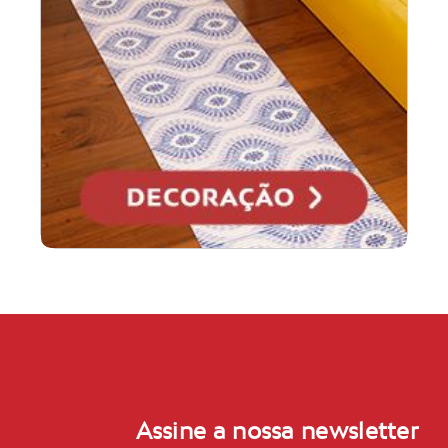
Assine a nossa newsletter