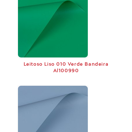
Leitoso Liso 010 Verde Bandeira
Al100990