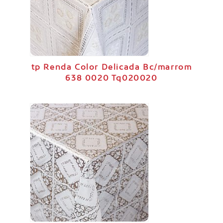
tp Renda Color Delicada Bc/marrom
638 0020 Tq020020