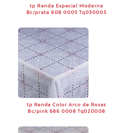
tp Renda Especial Moderna
Bc/prata 608 0005 Tq030005
tp Renda Color Arco de Rosas
Bc/pink 686 0008 Tq020008