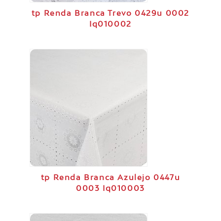
tp Renda Branca Trevo 0429u 0002
Iq010002
tp Renda Branca Azulejo 0447u
0003 Iq010003