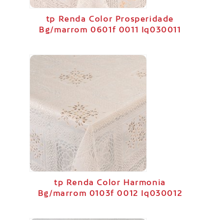
tp Renda Color Prosperidade
Bg/marrom 0601f 0011 Iq030011
tp Renda Color Harmonia
Bg/marrom 0103f 0012 Iq030012