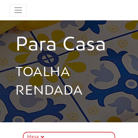
Para Casa
TOALHA
RENDADA
Mesa