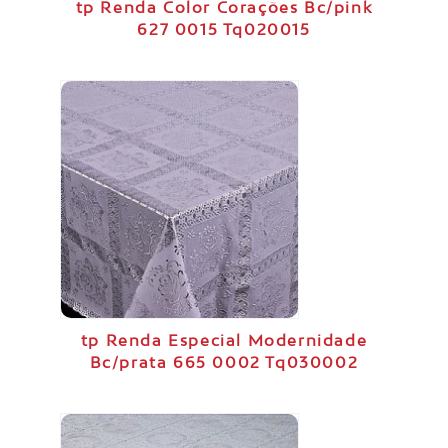
tp Renda Color Corações Bc/pink
627 0015 Tq020015
tp Renda Especial Modernidade
Bc/prata 665 0002 Tq030002