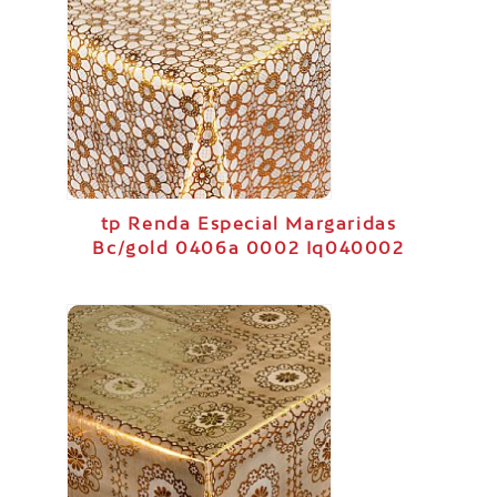
tp Renda Especial Margaridas
Bc/gold 0406a 0002 Iq040002