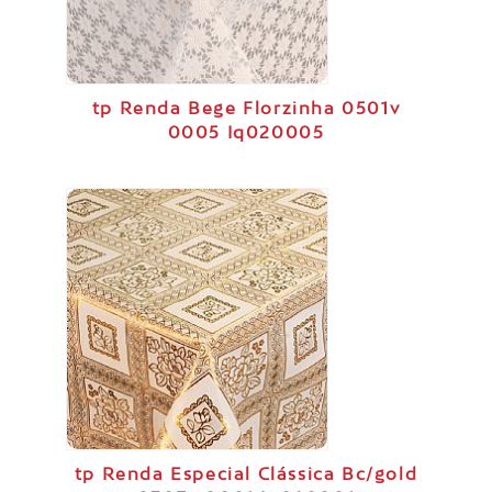
tp Renda Bege Florzinha 0501v
0005 Iq020005
tp Renda Especial Clássica Bc/gold