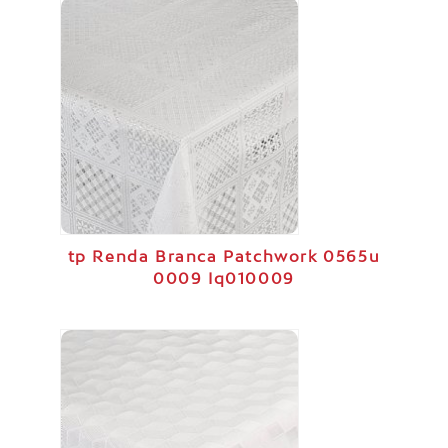
tp Renda Branca Patchwork 0565u
0009 Iq010009