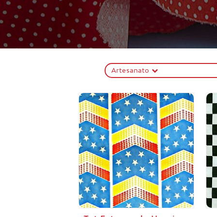
Artesanato