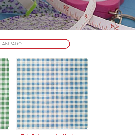
STAMPADO