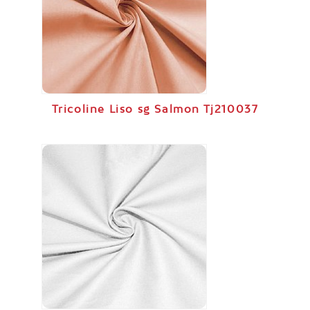
Tricoline Liso sg Salmon Tj210037