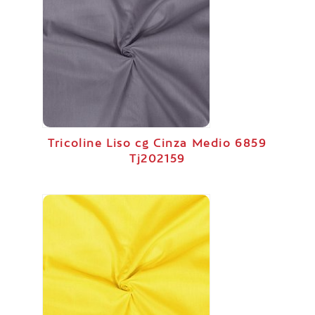
Tricoline Liso cg Cinza Medio 6859
Tj202159