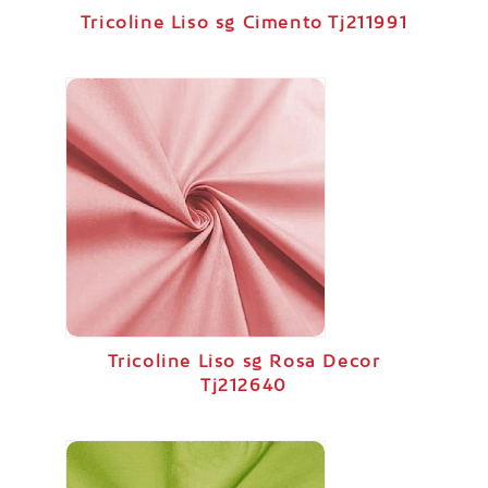
Tricoline Liso sg Cimento Tj211991
Tricoline Liso sg Rosa Decor
Tj212640