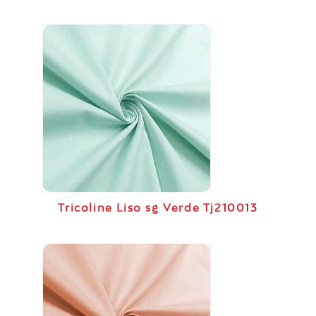
Tricoline Liso sg Verde Tj210013