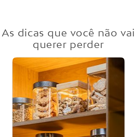
As dicas que você não vai
querer perder