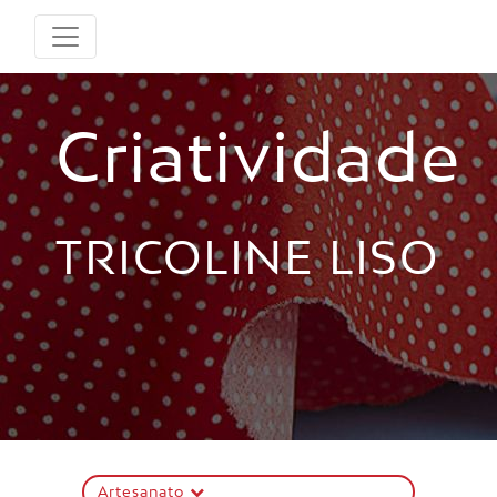
Criatividade
TRICOLINE LISO
Artesanato