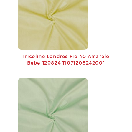
Tricoline Londres Fio 40 Amarelo
Bebe 120824 Tj071208242001