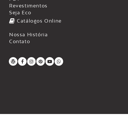
Revestimentos
Seja Eco
Catálogos Online
Nossa História
Contato