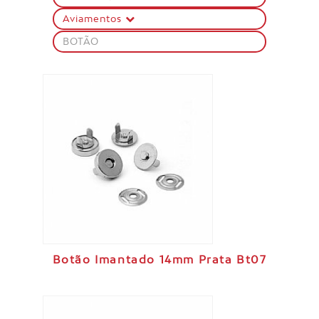
Aviamentos
BOTÃO
Botão Imantado 14mm Prata Bt07