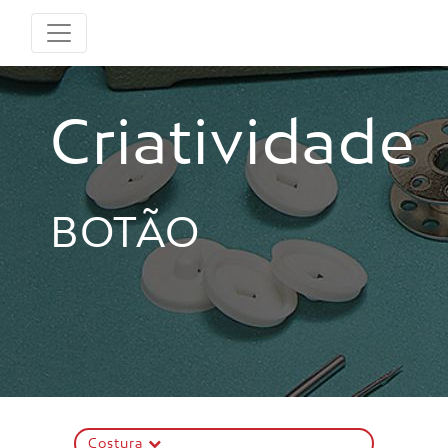
Criatividade
BOTÃO
Costura