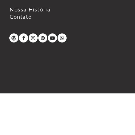
Nossa História
Contato