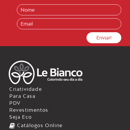
Criatividade
Para Casa
PDV
Revestimentos
Seja Eco
Catálogos Online