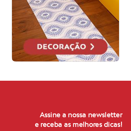
Assine a nossa newsletter
e receba as melhores dicas!