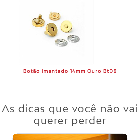
Botão Imantado 14mm Ouro Bt08
As dicas que você não vai
querer perder