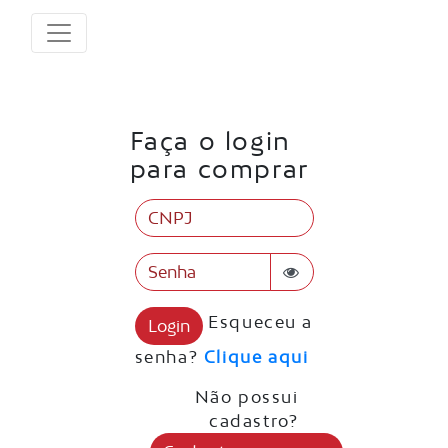
Faça o login
para comprar
Esqueceu a
Login
senha?
Clique aqui
Não possui
cadastro?