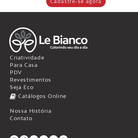
Cadastre-se agora
Criatividade
Para Casa
PDV
Revestimentos
Seja Eco
Catálogos Online
Nossa História
Contato