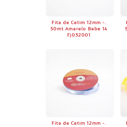
Fita de Cetim 12mm -.
50mt Amarelo Bebe 14
Fj032001
Fita de Cetim 12mm -.