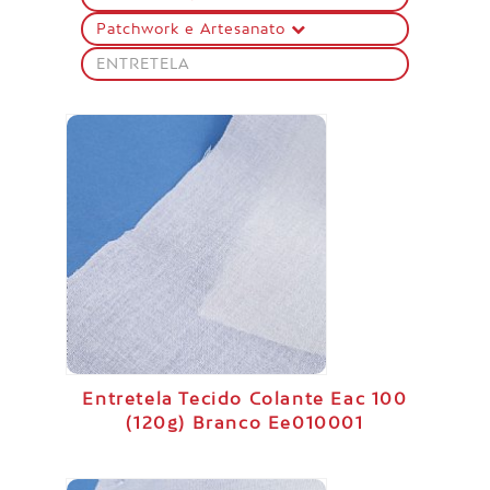
Patchwork e Artesanato
ENTRETELA
Entretela Tecido Colante Eac 100
(120g) Branco Ee010001