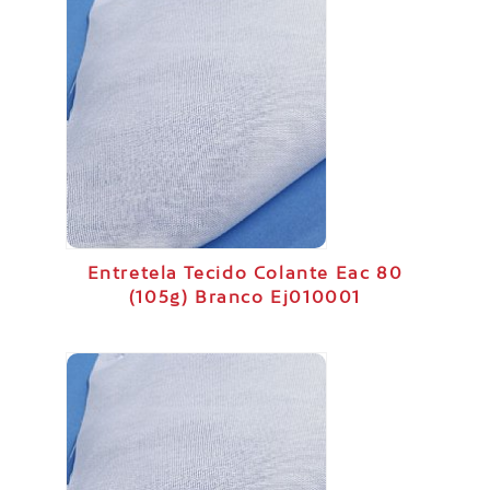
Entretela Tecido Colante Eac 80
(105g) Branco Ej010001