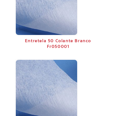
Entretela 50 Colante Branco
Fr050001