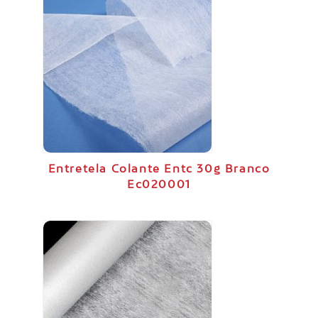
Entretela Colante Entc 30g Branco
Ec020001