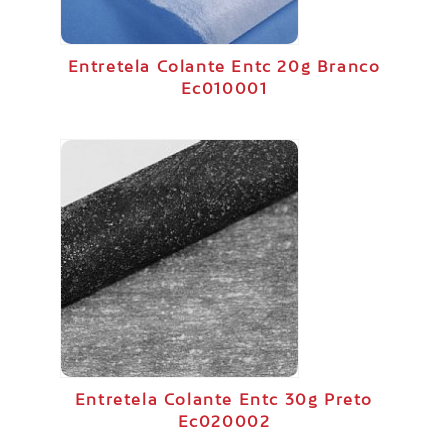
Entretela Colante Entc 20g Branco
Ec010001
Entretela Colante Entc 30g Preto
Ec020002