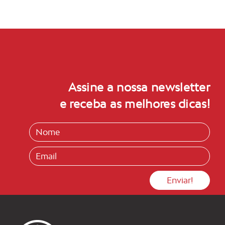
Assine a nossa newsletter
e receba as melhores dicas!