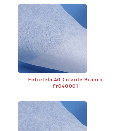
Entretela 40 Colante Branco
Fr040001