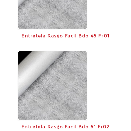
Entretela Rasgo Facil Bdo 45 Fr01
Entretela Rasgo Facil Bdo 61 Fr02