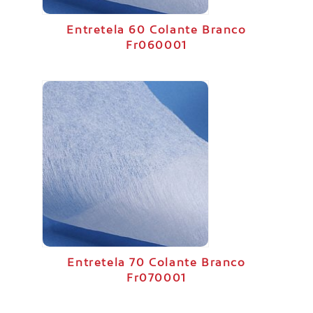
Entretela 60 Colante Branco
Fr060001
Entretela 70 Colante Branco
Fr070001