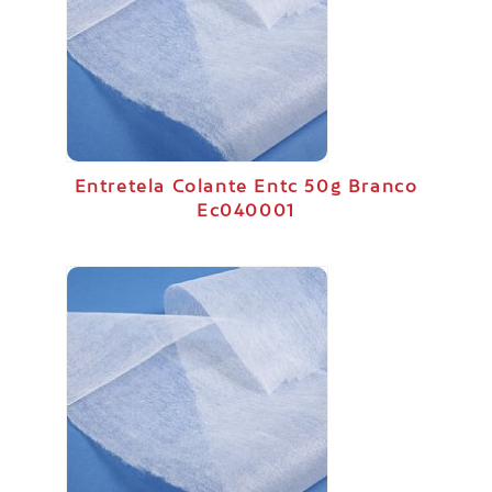
Entretela Colante Entc 50g Branco
Ec040001