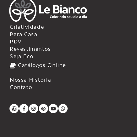
Criatividade
Para Casa
PDV
Revestimentos
Seja Eco
Catálogos Online
Nossa História
Contato