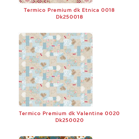
Termico Premium dk Etnica 0018
Dk250018
Termico Premium dk Valentine 0020
Dk250020