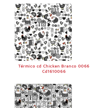
Térmico cd Chicken Branco 0066
Cd1610066