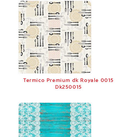
Termico Premium dk Royale 0015
Dk250015