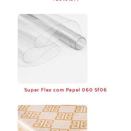
Super Flex com Papel 060 Sf06