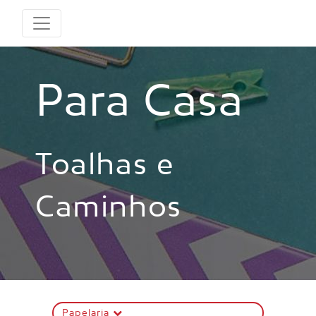
Para Casa
Toalhas e
Caminhos
Papelaria