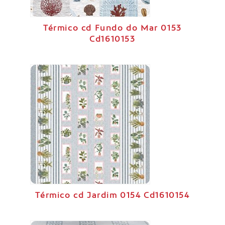
Térmico cd Fundo do Mar 0153
Cd1610153
Térmico cd Jardim 0154 Cd1610154