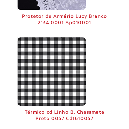
Protetor de Armário Lucy Branco
2134 0001 Ap010001
Térmico cd Linho B. Chessmate
Preto 0057 Cd1610057