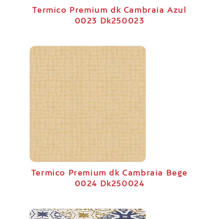
Termico Premium dk Cambraia Azul
0023 Dk250023
Termico Premium dk Cambraia Bege
0024 Dk250024