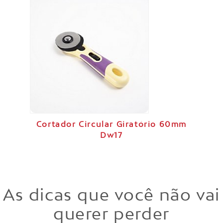
Cortador Circular Giratório 60mm
Dw17
As dicas que você não vai
querer perder