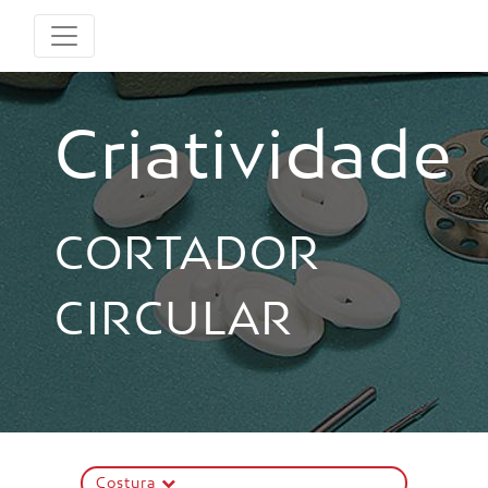
Criatividade
CORTADOR
CIRCULAR
Costura