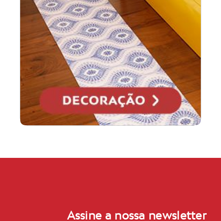
Assine a nossa newsletter