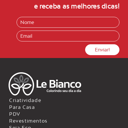
e receba as melhores dicas!
Criatividade
Para Casa
PDV
Revestimentos
Seja Eco