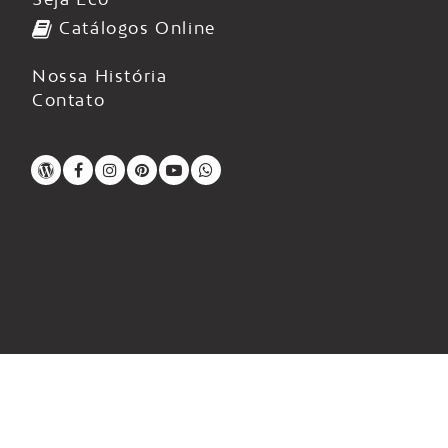
Catálogos Online
Nossa História
Contato