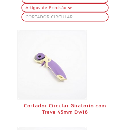
Artigos de Precisão
CORTADOR CIRCULAR
Cortador Circular Giratório com
Trava 45mm Dw16