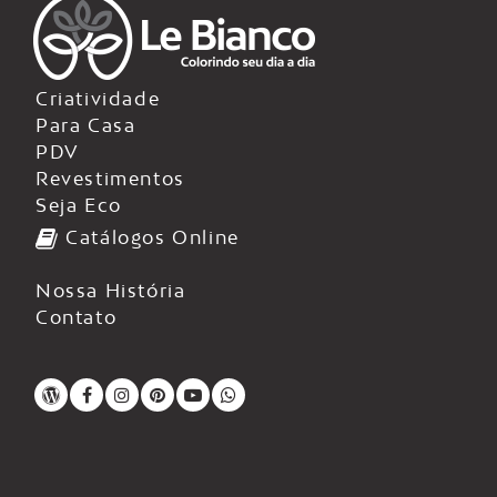
Criatividade
Para Casa
PDV
Revestimentos
Seja Eco
Catálogos Online
Nossa História
Contato