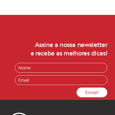
Assine a nossa newsletter
e receba as melhores dicas!