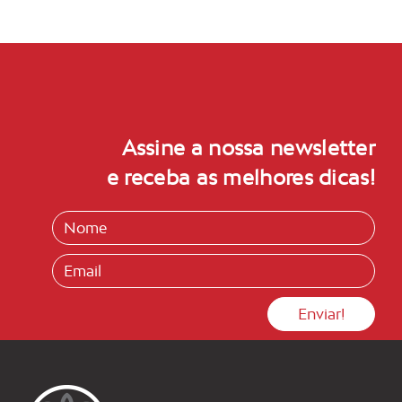
Assine a nossa newsletter
e receba as melhores dicas!