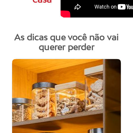
As dicas que você não vai
querer perder