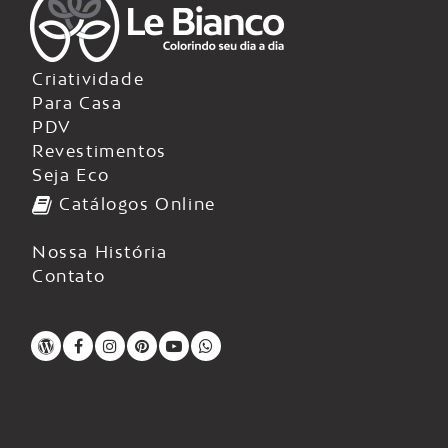
Criatividade
Para Casa
PDV
Revestimentos
Seja Eco
Catálogos Online
Nossa História
Contato