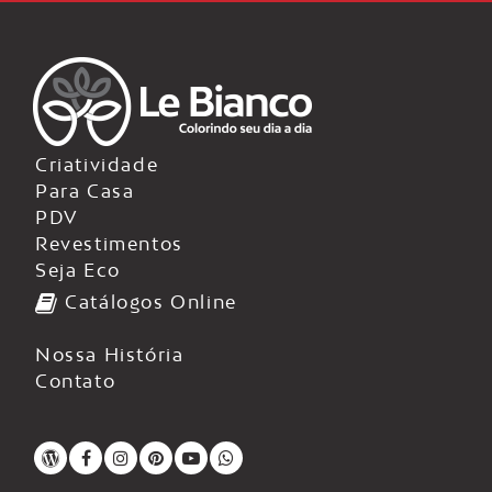
Criatividade
Para Casa
PDV
Revestimentos
Seja Eco
Catálogos Online
Nossa História
Contato