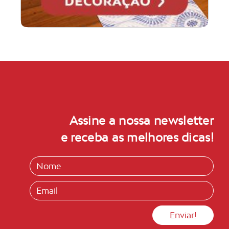
Assine a nossa newsletter
e receba as melhores dicas!