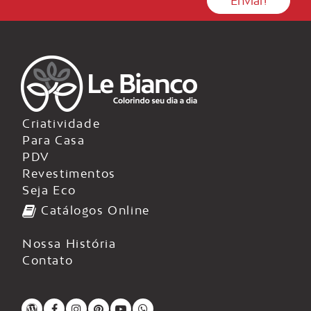
Criatividade
Para Casa
PDV
Revestimentos
Seja Eco
Catálogos Online
Nossa História
Contato