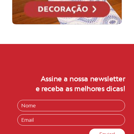
Assine a nossa newsletter
e receba as melhores dicas!