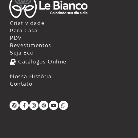
Criatividade
Para Casa
PDV
Revestimentos
Seja Eco
Catálogos Online
Nossa História
Contato