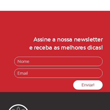
Assine a nossa newsletter
e receba as melhores dicas!