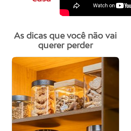
As dicas que você não vai
querer perder