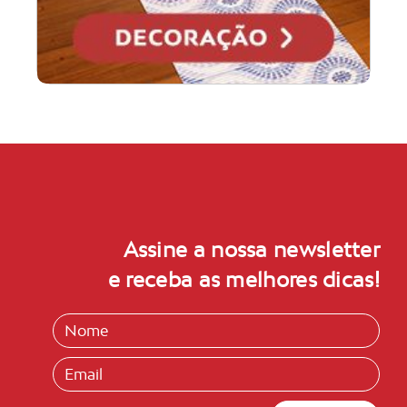
Assine a nossa newsletter
e receba as melhores dicas!