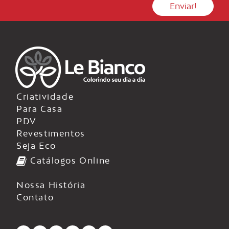
Criatividade
Para Casa
PDV
Revestimentos
Seja Eco
Catálogos Online
Nossa História
Contato