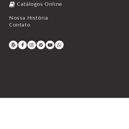
Catálogos Online
Nossa História
Contato