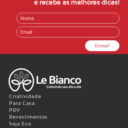
e receba as melhores dicas!
Criatividade
Para Casa
PDV
Revestimentos
Seja Eco