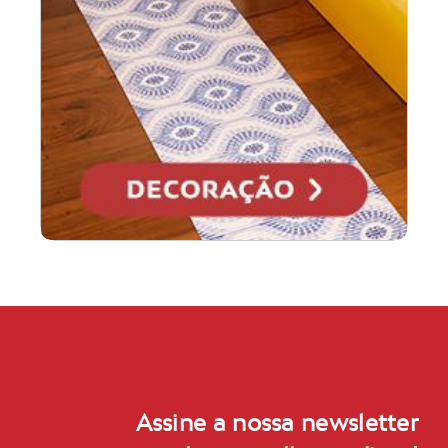
Assine a nossa newsletter