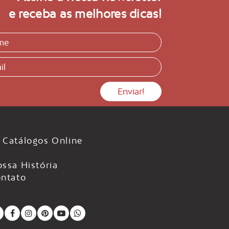
e receba as melhores dicas!
Catálogos Online
ssa História
ntato