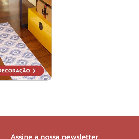
Assine a nossa newsletter