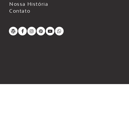
Nossa História
Contato