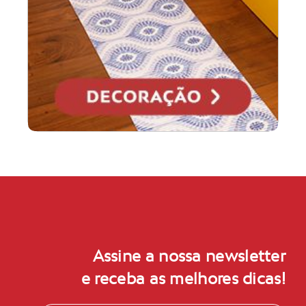
Assine a nossa newsletter
e receba as melhores dicas!