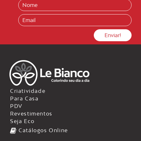
Criatividade
Para Casa
PDV
Revestimentos
Seja Eco
Catálogos Online