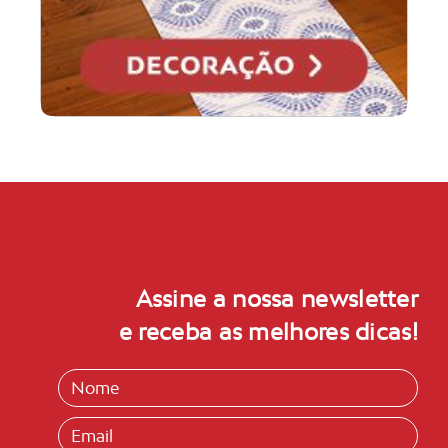
Assine a nossa newsletter
e receba as melhores dicas!