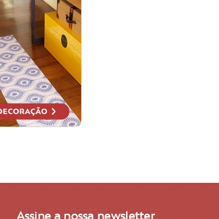
Assine a nossa newsletter