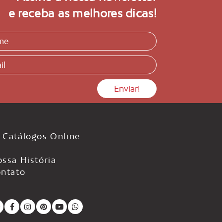
e receba as melhores dicas!
Catálogos Online
ssa História
ntato