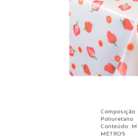
Composição: 
Poliuretano
Conteúdo: M
METROS