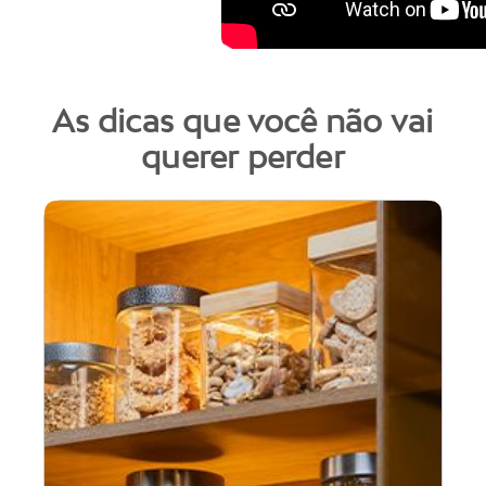
As dicas que você não vai
querer perder