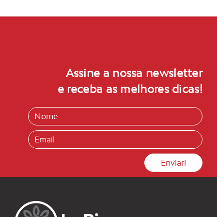
Assine a nossa newsletter
e receba as melhores dicas!