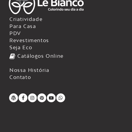
Criatividade
Para Casa
PDV
Revestimentos
Seja Eco
Catálogos Online
Nossa História
Contato