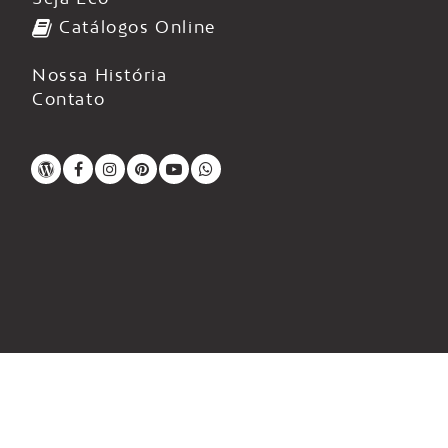
Catálogos Online
Nossa História
Contato