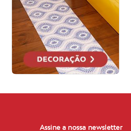
Assine a nossa newsletter