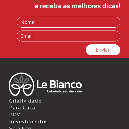
e receba as melhores dicas!
Criatividade
Para Casa
PDV
Revestimentos
Seja Eco