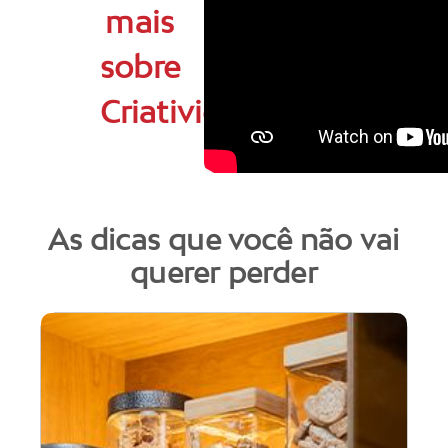
mais
sobre
Criatividade
As dicas que você não vai
querer perder