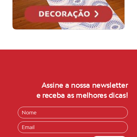
Assine a nossa newsletter
e receba as melhores dicas!