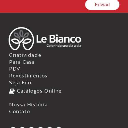
Criatividade
Para Casa
PDV
Revestimentos
Seja Eco
Catálogos Online
Nossa História
Contato