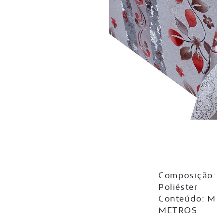
Composição:
Poliéster
Conteúdo: M
METROS