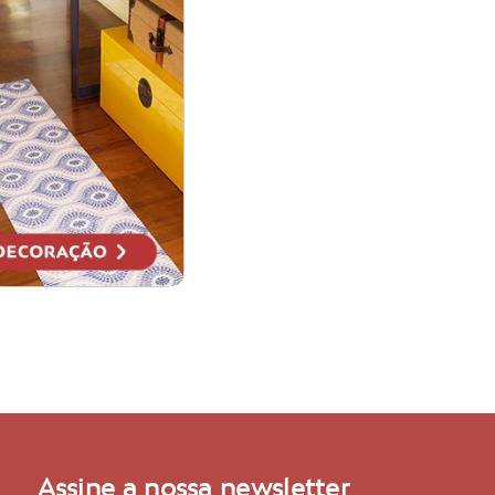
Assine a nossa newsletter