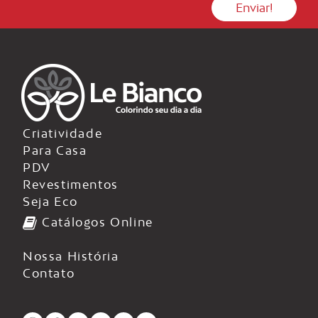
Criatividade
Para Casa
PDV
Revestimentos
Seja Eco
Catálogos Online
Nossa História
Contato