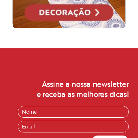
Assine a nossa newsletter
e receba as melhores dicas!