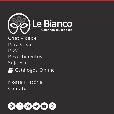
Criatividade
Para Casa
PDV
Revestimentos
Seja Eco
Catálogos Online
Nossa História
Contato