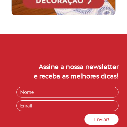
Assine a nossa newsletter
e receba as melhores dicas!