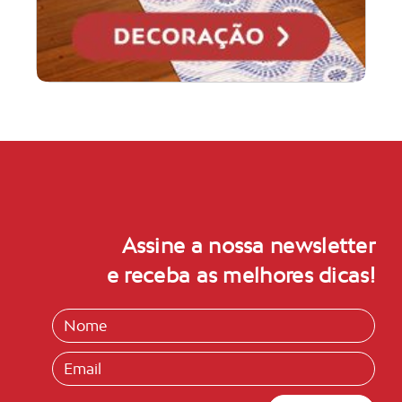
Assine a nossa newsletter
e receba as melhores dicas!