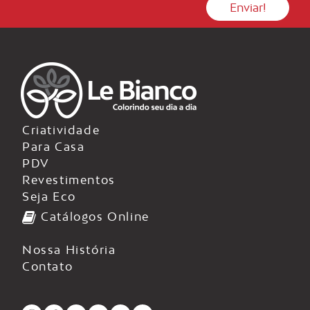
Criatividade
Para Casa
PDV
Revestimentos
Seja Eco
Catálogos Online
Nossa História
Contato