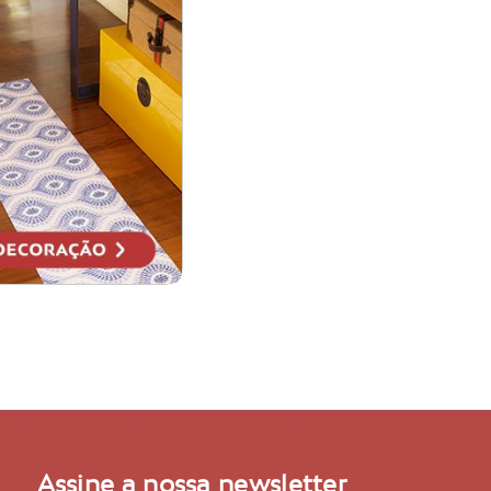
Assine a nossa newsletter