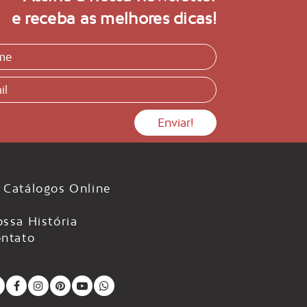
e receba as melhores dicas!
Catálogos Online
ssa História
ntato