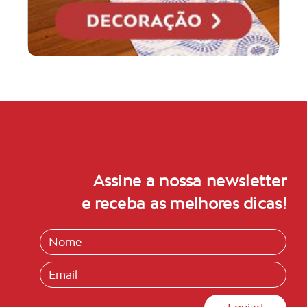
Assine a nossa newsletter
e receba as melhores dicas!