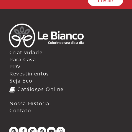
Criatividade
Para Casa
PDV
Revestimentos
Seja Eco
Catálogos Online
Nossa História
Contato