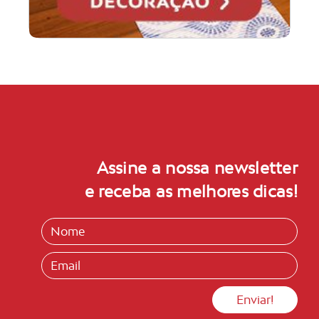
Assine a nossa newsletter
e receba as melhores dicas!