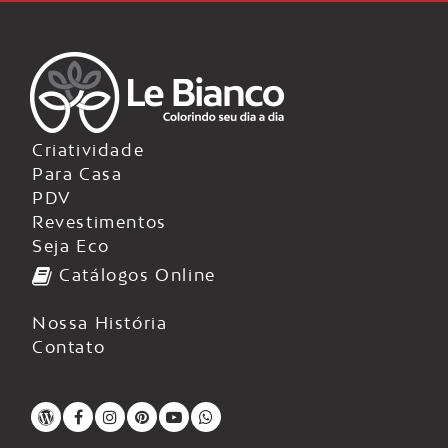
Criatividade
Para Casa
PDV
Revestimentos
Seja Eco
Catálogos Online
Nossa História
Contato