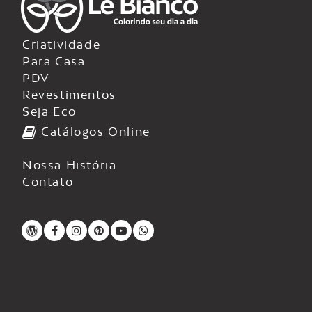
Criatividade
Para Casa
PDV
Revestimentos
Seja Eco
Catálogos Online
Nossa História
Contato