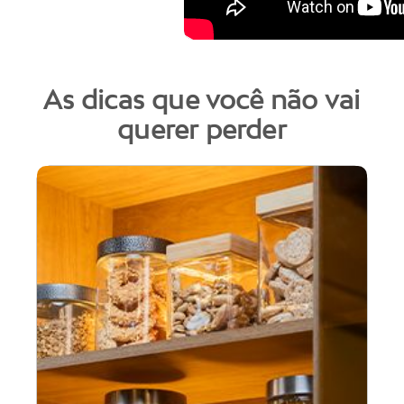
As dicas que você não vai
querer perder