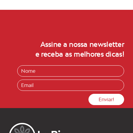
Assine a nossa newsletter
e receba as melhores dicas!