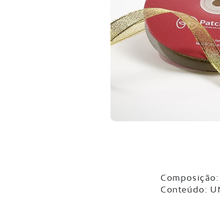
Composição: 
Conteúdo: 