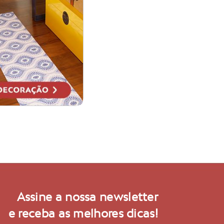
Assine a nossa newsletter
e receba as melhores dicas!