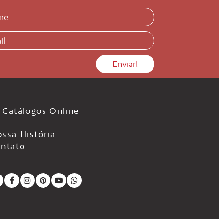
Catálogos Online
ssa História
ntato