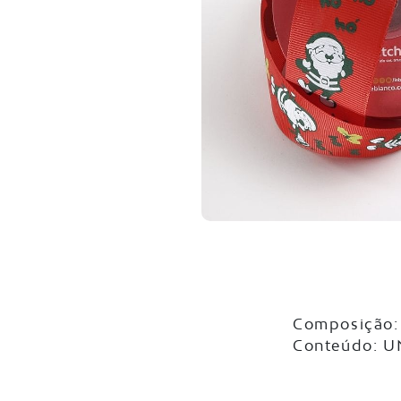
Composição: 
Conteúdo: 