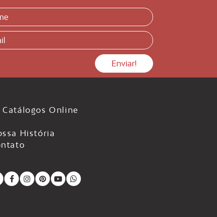
Catálogos Online
ssa História
ntato