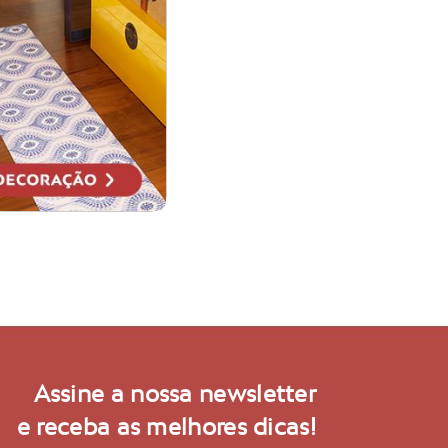
Assine a nossa newsletter
e receba as melhores dicas!