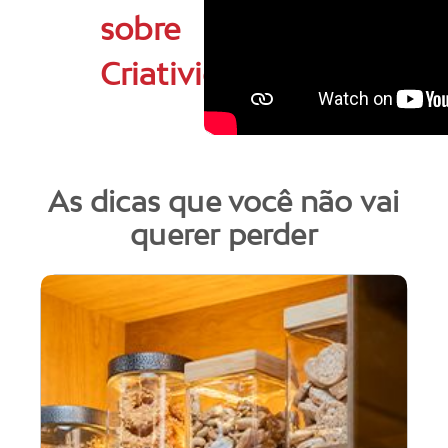
sobre
Criatividade
As dicas que você não vai
querer perder