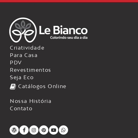
Criatividade
Para Casa
PDV
Revestimentos
Seja Eco
Catálogos Online
Nossa História
Contato