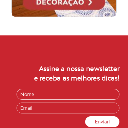
Assine a nossa newsletter
e receba as melhores dicas!