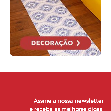
Assine a nossa newsletter
e receba as melhores dicas!