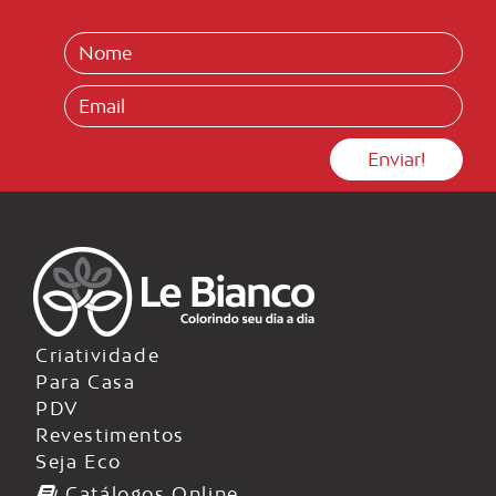
Criatividade
Para Casa
PDV
Revestimentos
Seja Eco
Catálogos Online