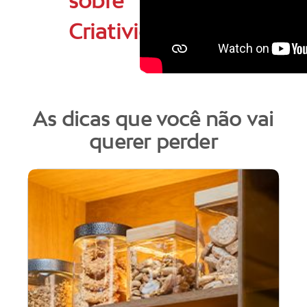
sobre
Criatividade
As dicas que você não vai
querer perder