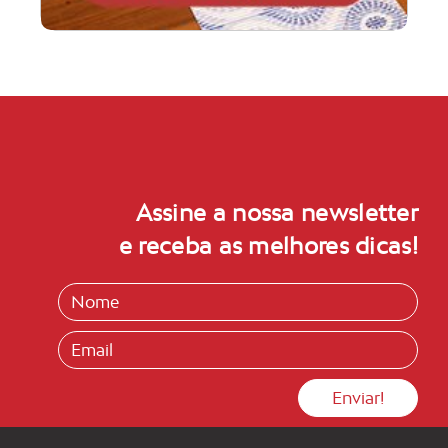
Assine a nossa newsletter
e receba as melhores dicas!