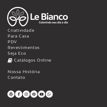
Criatividade
Para Casa
PDV
Revestimentos
Seja Eco
Catálogos Online
Nossa História
Contato