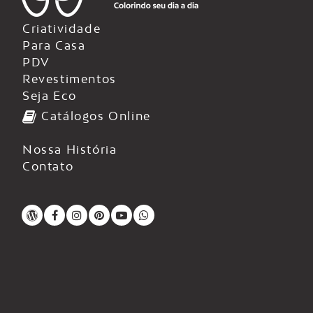
Criatividade
Para Casa
PDV
Revestimentos
Seja Eco
Catálogos Online
Nossa História
Contato