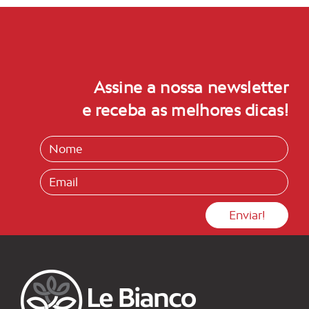
Assine a nossa newsletter
e receba as melhores dicas!