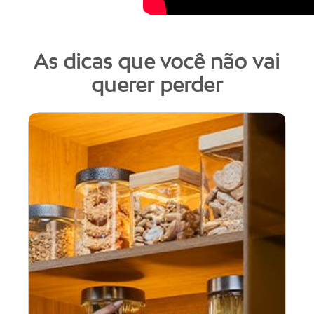
As dicas que você não vai
querer perder