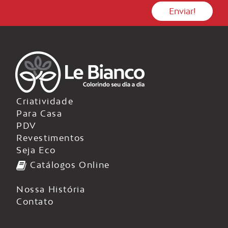
Criatividade
Para Casa
PDV
Revestimentos
Seja Eco
Catálogos Online
Nossa História
Contato