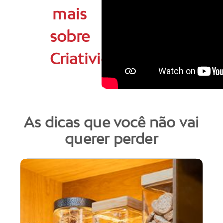
mais
sobre
Criatividade
As dicas que você não vai
querer perder