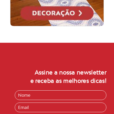
Assine a nossa newsletter
e receba as melhores dicas!