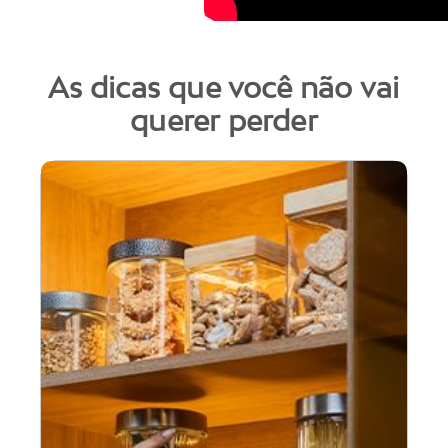
As dicas que você não vai
querer perder