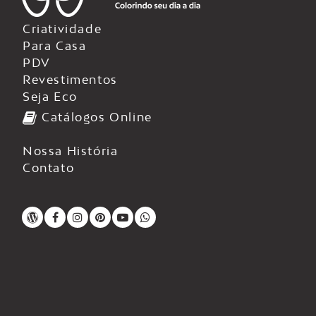
Criatividade
Para Casa
PDV
Revestimentos
Seja Eco
Catálogos Online
Nossa História
Contato