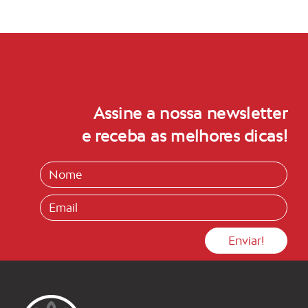
Assine a nossa newsletter
e receba as melhores dicas!