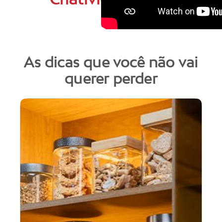
As dicas que você não vai
querer perder