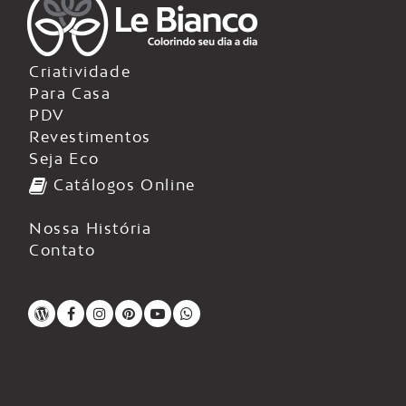
Criatividade
Para Casa
PDV
Revestimentos
Seja Eco
Catálogos Online
Nossa História
Contato