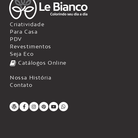
Criatividade
Para Casa
PDV
Revestimentos
Seja Eco
Catálogos Online
Nossa História
Contato