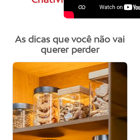
As dicas que você não vai
querer perder