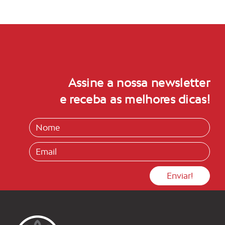
Assine a nossa newsletter
e receba as melhores dicas!