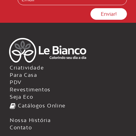
Criatividade
Para Casa
PDV
Revestimentos
Seja Eco
Catálogos Online
Nossa História
Contato