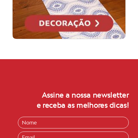
Assine a nossa newsletter
e receba as melhores dicas!