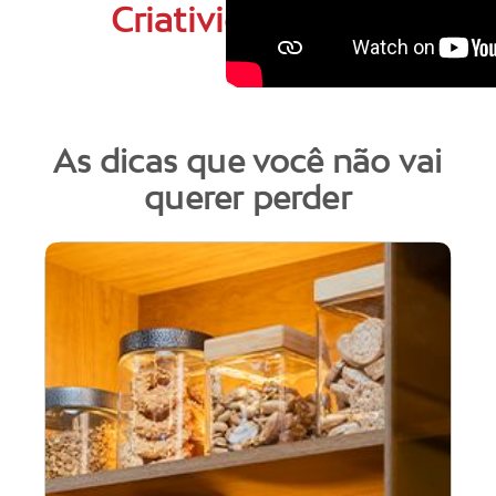
Criatividade
As dicas que você não vai
querer perder