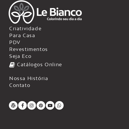
Criatividade
Para Casa
PDV
Revestimentos
Seja Eco
Catálogos Online
Nossa História
Contato