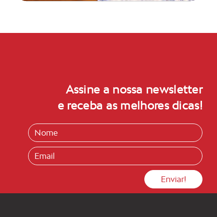
Assine a nossa newsletter
e receba as melhores dicas!