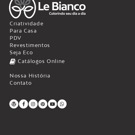
Criatividade
Para Casa
PDV
Revestimentos
Seja Eco
Catálogos Online
Nossa História
Contato