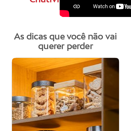
As dicas que você não vai
querer perder