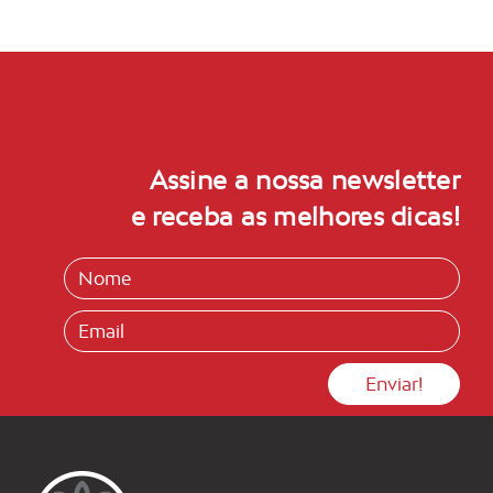
Assine a nossa newsletter
e receba as melhores dicas!