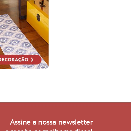
Assine a nossa newsletter