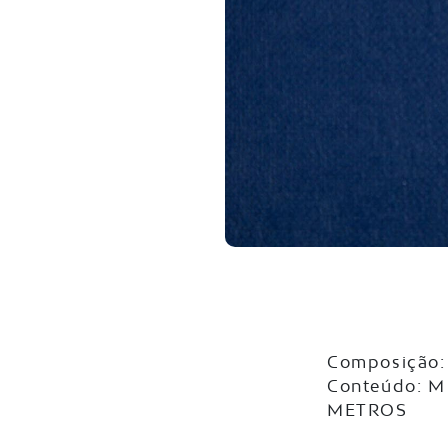
Composição: 
Conteúdo: M
METROS