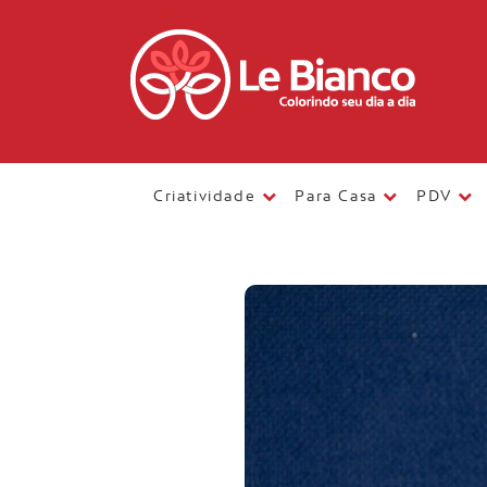
Criatividade
Para Casa
PDV