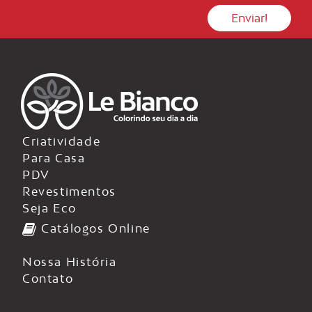
Criatividade
Para Casa
PDV
Revestimentos
Seja Eco
Catálogos Online
Nossa História
Contato