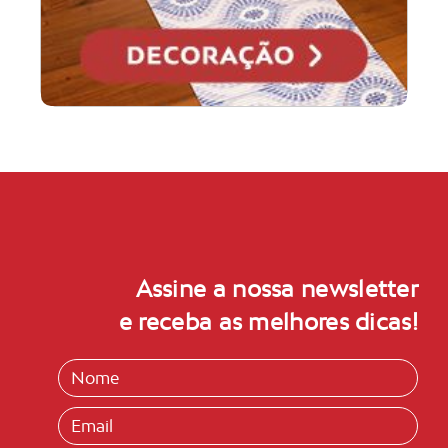
Assine a nossa newsletter
e receba as melhores dicas!