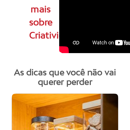
mais
sobre
Criatividade
As dicas que você não vai
querer perder