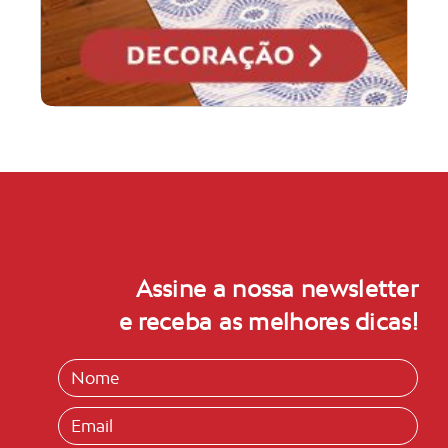
Assine a nossa newsletter
e receba as melhores dicas!