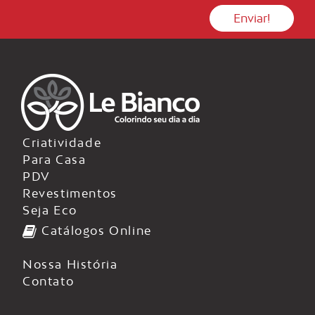
Criatividade
Para Casa
PDV
Revestimentos
Seja Eco
Catálogos Online
Nossa História
Contato