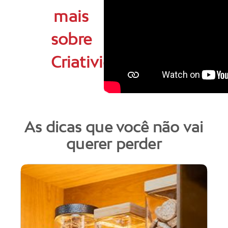
mais
sobre
Criatividade
As dicas que você não vai
querer perder